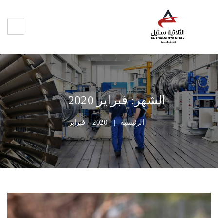
الشهر:
فبراير 2020
الرئيسية
2020
فبراير