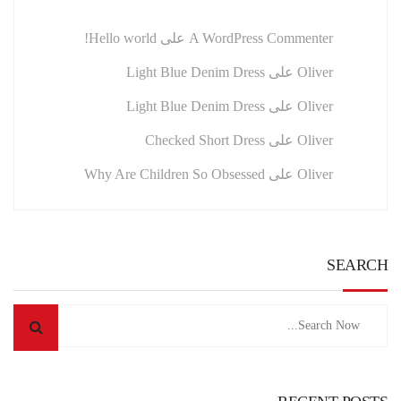
A WordPress Commenter
على
Hello world!
Oliver
على
Light Blue Denim Dress
Oliver
على
Light Blue Denim Dress
Oliver
على
Checked Short Dress
Oliver
على
Why Are Children So Obsessed
SEARCH