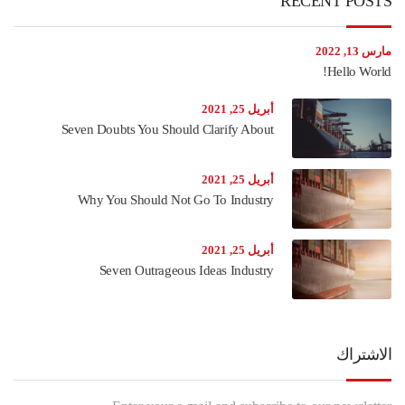
RECENT POSTS
مارس 13, 2022
Hello World!
أبريل 25, 2021
Seven Doubts You Should Clarify About
أبريل 25, 2021
Why You Should Not Go To Industry
أبريل 25, 2021
Seven Outrageous Ideas Industry
الاشتراك