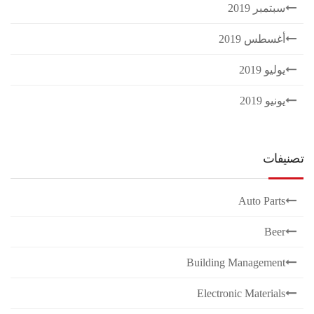
سبتمبر 2019
أغسطس 2019
يوليو 2019
يونيو 2019
تصنيفات
Auto Parts
Beer
Building Management
Electronic Materials