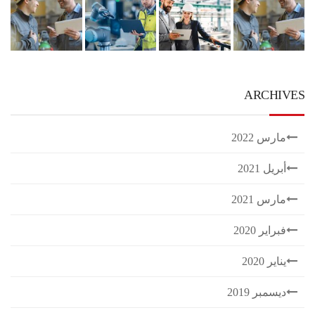
ARCHIVES
مارس 2022
أبريل 2021
مارس 2021
فبراير 2020
يناير 2020
ديسمبر 2019