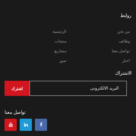
روابط
من نحن
الرئيسية
وظائف
منتجات
تواصل معنا
مشاريع
اخبار
صور
الاشتراك
تواصل معنا