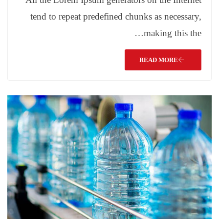
tend to repeat predefined chunks as necessary,
making this the…
READ MORE