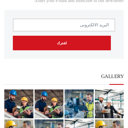
Enter your e-mail and subscribe to our newsletter.
GALLERY