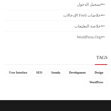
تسجيل الدخول
خلاصات Feed الإدخالات
خلاصة التعليقات
WordPress.org
TAGS
User Interface
SEO
Joomla
Development
Design
WordPress