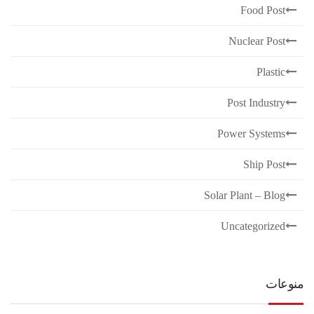
Food Post
Nuclear Post
Plastic
Post Industry
Power Systems
Ship Post
Solar Plant – Blog
Uncategorized
منوعات