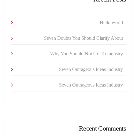
Hello world!
Seven Doubts You Should Clarify About
Why You Should Not Go To Industry
Seven Outrageous Ideas Industry
Seven Outrageous Ideas Industry
Recent Comments